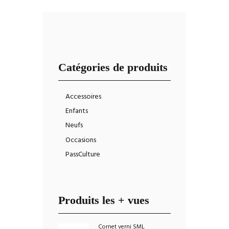
Catégories de produits
Accessoires
Enfants
Neufs
Occasions
PassCulture
Produits les + vues
Cornet verni SML