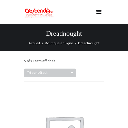
Dreadnought
Accueil
Boutique en ligne
Dreadnought
5 résultats affichés