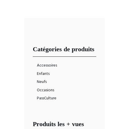
Catégories de produits
Accessoires
Enfants
Neufs
Occasions
PassCulture
Produits les + vues