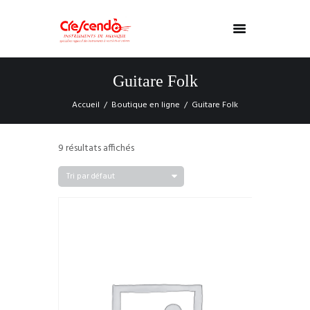
Guitare Folk
Accueil
Boutique en ligne
Guitare Folk
9 résultats affichés