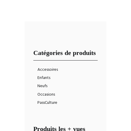
Catégories de produits
Accessoires
Enfants
Neufs
Occasions
PassCulture
Produits les + vues