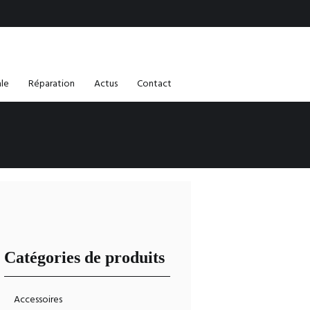
ale
Réparation
Actus
Contact
Catégories de produits
Accessoires