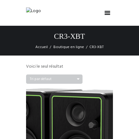
CR3-XBT
Accueil
Boutique en ligne
CR3-XBT
Voici le seul résultat