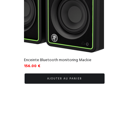
Enceinte Bluetooth monitoring Mackie
156.00
€
AJOUTER AU PANIER