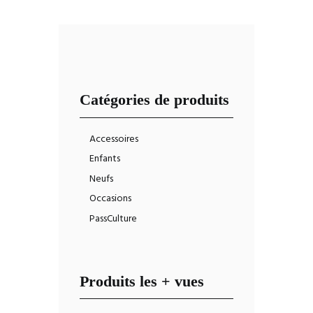
Catégories de produits
Accessoires
Enfants
Neufs
Occasions
PassCulture
Produits les + vues