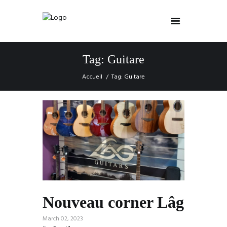
Tag: Guitare
Accueil
Tag: Guitare
Nouveau corner Lâg
March 02, 2023