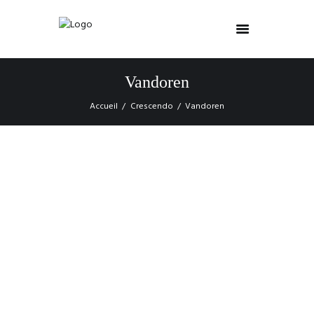
Vandoren
Accueil
Crescendo
Vandoren