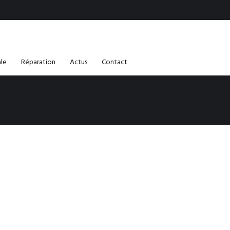
ale
Réparation
Actus
Contact